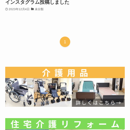
インスタグラム投稿しました
2023年12月4日
未分類
1