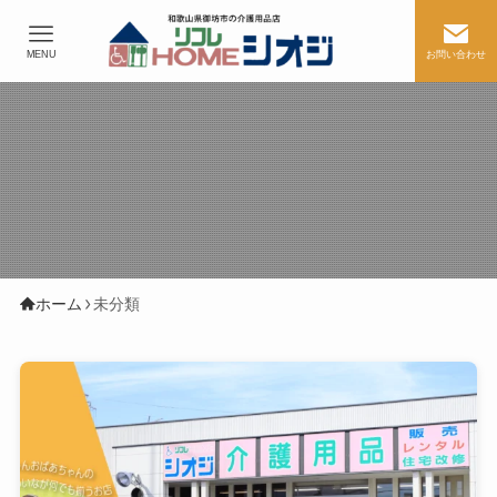
MENU
お問い合わせ
ホーム
未分類