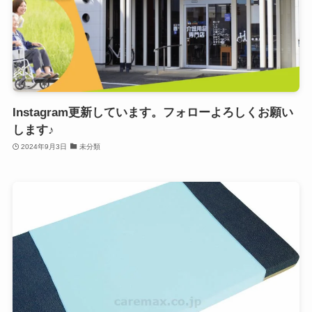
Instagram更新しています。フォローよろしくお願い
します♪
2024年9月3日
未分類