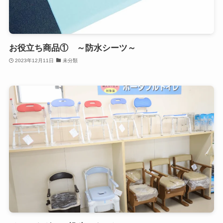
お役立ち商品① ～防水シーツ～
2023年12月11日
未分類