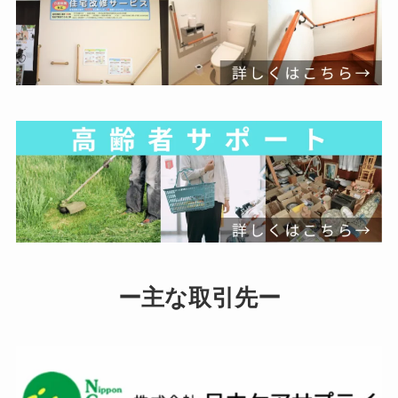
ー主な取引先ー