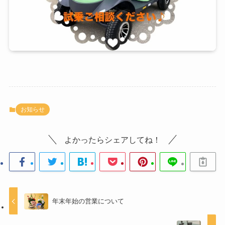
お知らせ
よかったらシェアしてね！
年末年始の営業について