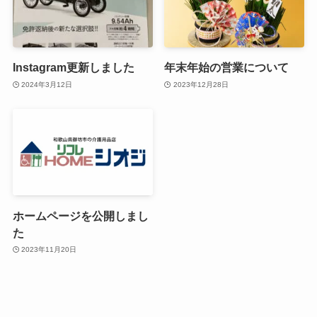
Instagram更新しました
年末年始の営業について
2024年3月12日
2023年12月28日
ホームページを公開しまし
た
2023年11月20日