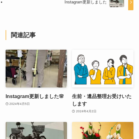
Instagram更新しました
関連記事
Instagram更新しました🌸
生前・遺品整理お受けいた
します
2024年4月5日
2024年4月2日