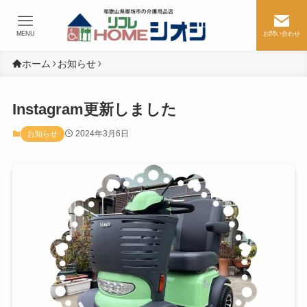
MENU
お問い合わせ
ホーム
お知らせ
Instagram更新しました
2024年3月6日
お知らせ