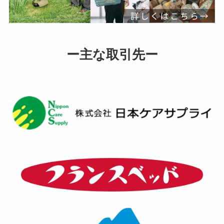
ー主な取引先ー