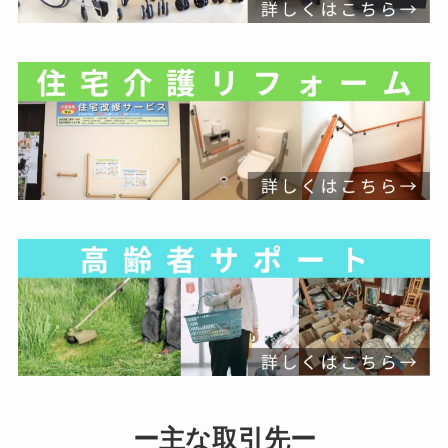
ー主な取引先ー