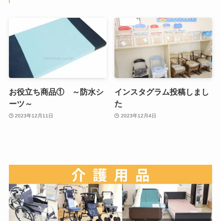
お役立ち商品① ～防水シ
インスタグラム投稿しまし
ーツ～
た
2023年12月11日
2023年12月4日