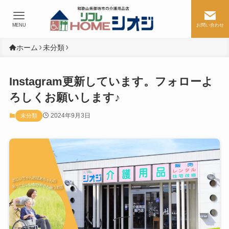
MENU
お問い合わせ
ホーム
未分類
Instagram更新しています。フォローよ
ろしくお願いします♪
2024年9月3日
未分類